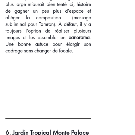
plus large m’aurait bien tenté ici, histoire 
de gagner un peu plus d’espace et 
alléger la composition… (message 
subliminal pour Tamron). À défaut, il y a 
toujours l’option de réaliser plusieurs 
images et les assembler en 
panorama
. 
Une bonne astuce pour élargir son 
cadrage sans changer de focale.
6. Jardin Tropical Monte Palace