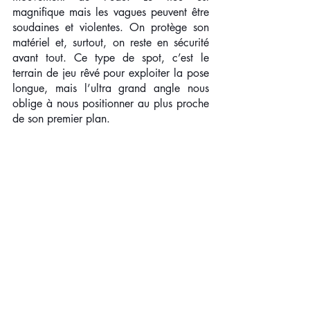
magnifique mais les vagues peuvent être 
soudaines et violentes. On protège son 
matériel et, surtout, on reste en sécurité 
avant tout. Ce type de spot, c’est le 
terrain de jeu rêvé pour exploiter la pose 
longue, mais l’ultra grand angle nous 
oblige à nous positionner au plus proche 
de son premier plan.