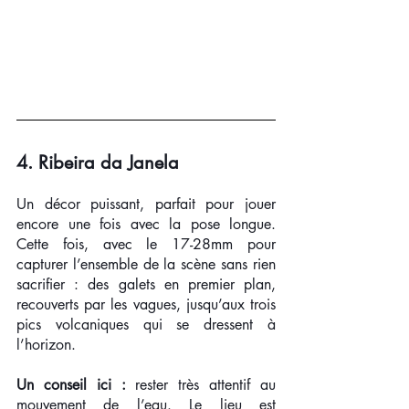
4. Ribeira da Janela
Un décor puissant, parfait pour jouer 
encore une fois avec la pose longue. 
Cette fois, avec le 17-28mm pour 
capturer l’ensemble de la scène sans rien 
sacrifier : des galets en premier plan, 
recouverts par les vagues, jusqu’aux trois 
pics volcaniques qui se dressent à 
l’horizon.
Un conseil ici :
 rester très attentif au 
mouvement de l’eau. Le lieu est 