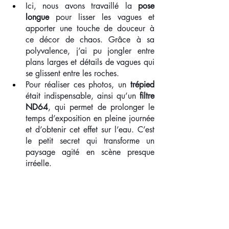
Ici, nous avons travaillé la 
pose 
longue
 pour lisser les vagues et 
apporter une touche de douceur à 
ce décor de chaos. Grâce à sa 
polyvalence, j’ai pu jongler entre 
plans larges et détails de vagues qui 
se glissent entre les roches.
Pour réaliser ces photos, un 
trépied
était indispensable, ainsi qu’un 
filtre 
ND64
, qui permet de prolonger le 
temps d’exposition en pleine journée 
et d’obtenir cet effet sur l’eau. C’est 
le petit secret qui transforme un 
paysage agité en scène presque 
irréelle.