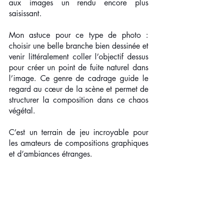
aux images un rendu encore plus 
saisissant.
Mon astuce pour ce type de photo : 
choisir une belle branche bien dessinée et 
venir littéralement coller l’objectif dessus 
pour créer un point de fuite naturel dans 
l’image. Ce genre de cadrage guide le 
regard au cœur de la scène et permet de 
structurer la composition dans ce chaos 
végétal.
C’est un terrain de jeu incroyable pour 
les amateurs de compositions graphiques 
et d’ambiances étranges.