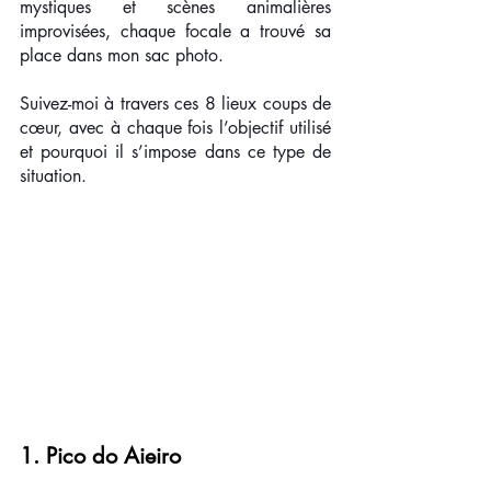
mystiques et scènes animalières 
improvisées, chaque focale a trouvé sa 
place dans mon sac photo.
Suivez-moi à travers ces 8 lieux coups de 
cœur, avec à chaque fois l’objectif utilisé 
et pourquoi il s’impose dans ce type de 
situation.
1. Pico do Aieiro 