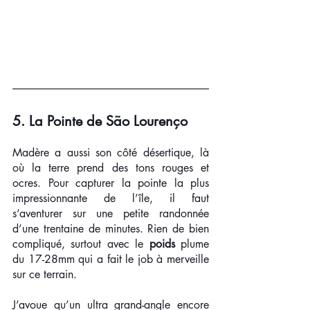
5. La Pointe de São Lourenço
Madère a aussi son côté désertique, là 
où la terre prend des tons rouges et 
ocres. Pour capturer la pointe la plus 
impressionnante de l’île, il faut 
s’aventurer sur une petite randonnée 
d’une trentaine de minutes. Rien de bien 
compliqué, surtout avec le 
poids
 plume 
du 17-28mm qui a fait le job à merveille 
sur ce terrain.
J’avoue qu’un ultra grand-angle encore 