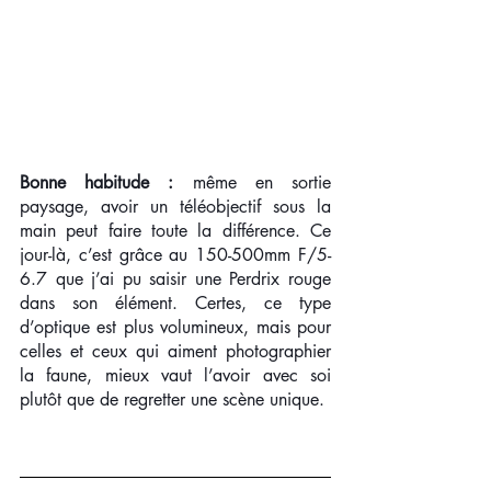
Bonne habitude :
 même en sortie 
paysage, avoir un téléobjectif sous la 
main peut faire toute la différence. Ce 
jour-là, c’est grâce au 150-500mm F/5-
6.7 que j’ai pu saisir une Perdrix rouge 
dans son élément. Certes, ce type 
d’optique est plus volumineux, mais pour 
celles et ceux qui aiment photographier 
la faune, mieux vaut l’avoir avec soi 
plutôt que de regretter une scène unique.