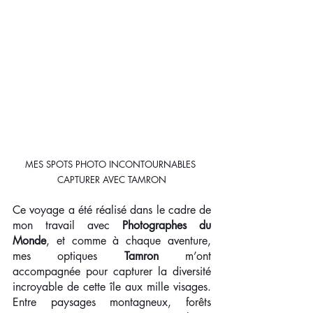
MES SPOTS PHOTO INCONTOURNABLES 
CAPTURER AVEC TAMRON
Ce voyage a été réalisé dans le cadre de 
mon travail avec 
Photographes du 
Monde
, et comme à chaque aventure, 
mes optiques 
Tamron
 m’ont 
accompagnée pour capturer la diversité 
incroyable de cette île aux mille visages. 
Entre paysages montagneux, forêts 