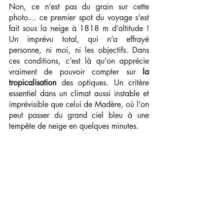
Non, ce n’est pas du grain sur cette 
photo… ce premier spot du voyage s’est 
fait sous la neige à 1818 m d’altitude ! 
Un imprévu total, qui n’a effrayé 
personne, ni moi, ni les objectifs. Dans 
ces conditions, c’est là qu’on apprécie 
vraiment de pouvoir compter sur 
la 
tropicalisation
 des optiques. Un critère 
essentiel dans un climat aussi instable et 
imprévisible que celui de Madère, où l’on 
peut passer du grand ciel bleu à une 
tempête de neige en quelques minutes.