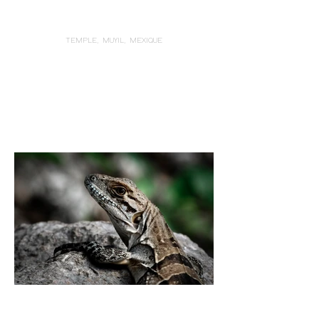
TEMPLE, MUYIL, MEXIQUE