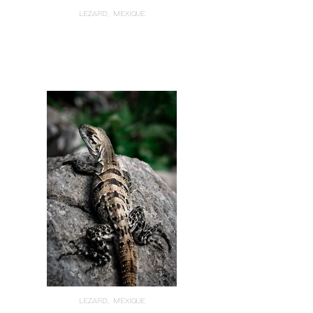
LEZARD, MEXIQUE
LEZARD, MEXIQUE