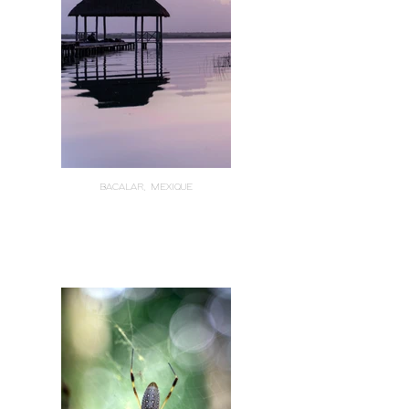
BACALAR, MEXIQUE