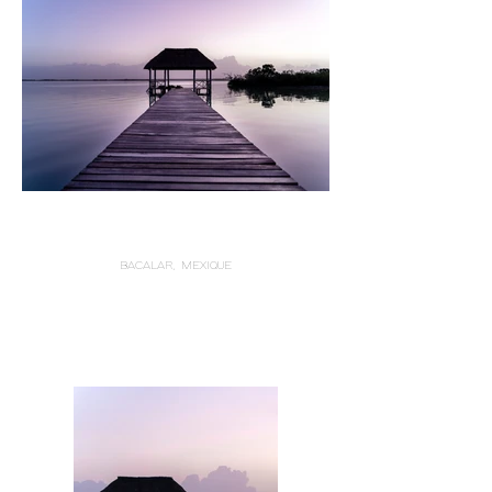
BACALAR, MEXIQUE