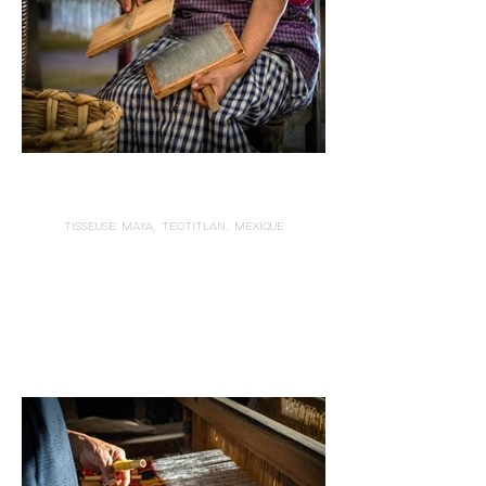
TISSEUSE MAYA, TEOTITLAN, MEXIQUE