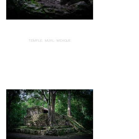
TEMPLE, MUYIL, MEXIQUE