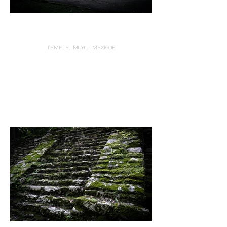
TEMPLE, MUYIL, MEXIQUE