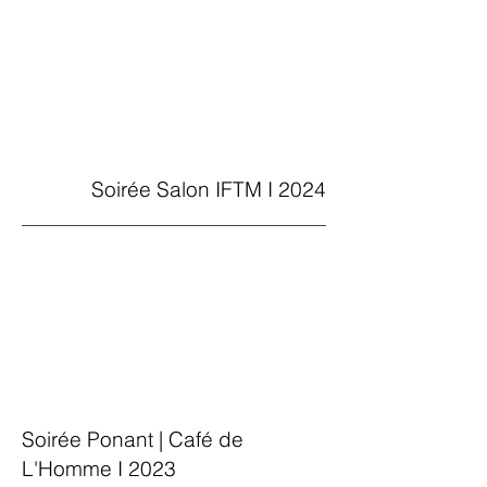
Soirée Salon IFTM I 2024
Soirée Ponant | Café de
L'Homme I 2023