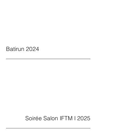
Batirun 2024
Soirée Salon IFTM I 2025