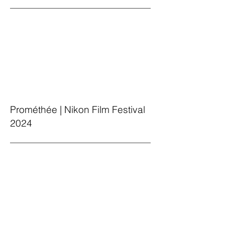
Prométhée | Nikon Film Festival
2024