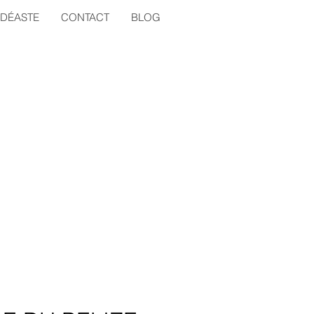
IDÉASTE
CONTACT
BLOG